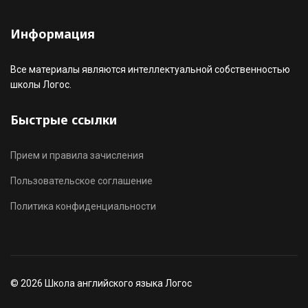
Информация
Все материалы являются интеллектуальной собственностью
школы Логос.
Быстрые ссылки
Прием и правила зачисления
Пользовательское соглашение
Политика конфиденциальности
© 2026 Школа английского языка Логос