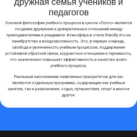
дружная семья учеников и
педагогов
Основой философии учебного процесса в школе «Логос» является
создание дружеских и доверительных отношений между
преподавателями и учащимися. Атмосфера в стиле friendly это не
панибратство и вседозволенность. Это, в первую очередь,
свобода и увлеченность учебным процессом, поддержание
устойчивой обратной связи, корректное отношение и терпимость,
что значительно повышает эффективность и качество всего
учебного процесса.
Реальным наполнением заявленных приоритетов для нас
являются отдельные программы, содержащие как учебные
занятия, так и развлечения, отдых, путешествия, спорт и многое
другое.