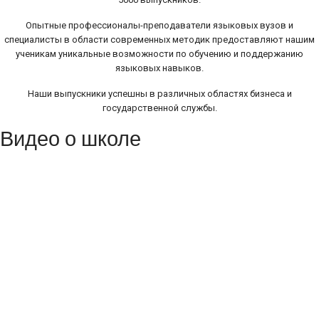
Опытные профессионалы-преподаватели языковых вузов и
специалисты в области современных методик предоставляют нашим
ученикам уникальные возможности по обучению и поддержанию
языковых навыков.
Наши выпускники успешны в различных областях бизнеса и
государственной службы.
Видео о школе