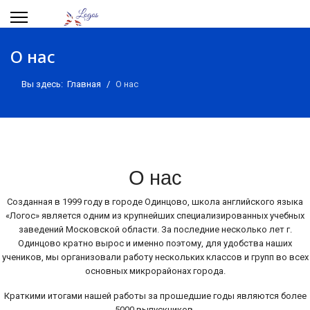
О нас
Вы здесь:
Главная
О нас
О нас
Созданная в 1999 году в городе Одинцово, школа английского языка
«Логос» является одним из крупнейших специализированных учебных
заведений Московской области. За последние несколько лет г.
Одинцово кратно вырос и именно поэтому, для удобства наших
учеников, мы организовали работу нескольких классов и групп во всех
основных микрорайонах города.
Краткими итогами нашей работы за прошедшие годы являются более
5000 выпускников.